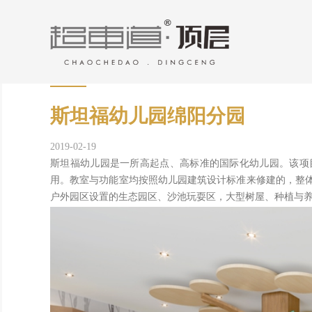
斯坦福幼儿园绵阳分园
2019-02-19
斯坦福幼儿园是一所高起点、高标准的国际化幼儿园。该项
用。教室与功能室均按照幼儿园建筑设计标准来修建的，整
户外园区设置的生态园区、沙池玩耍区，大型树屋、种植与