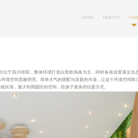
HOME
ABOUTUS
CAS
首页
关于我们
案例
目位于四川绵阳，整体环境打造以简欧风格为主，同时各项设置满足生
体环境空间宽敞明亮。简单大气的搭配与清新的吊顶，让这个环境空间简
养殖区域，最大利用园区的空间，给孩子更多的玩耍方式。